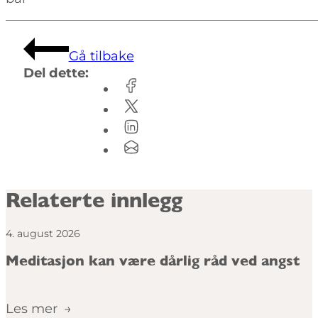
Gå tilbake
Del dette:
Relaterte innlegg
4. august 2026
Meditasjon kan være dårlig råd ved angst
Les mer