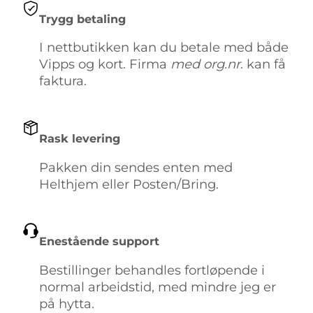
Trygg betaling
I nettbutikken kan du betale med både
Vipps og kort. Firma
med org.nr
. kan få
faktura.
Rask levering
Pakken din sendes enten med
Helthjem eller Posten/Bring.
Enestående support
Bestillinger behandles fortløpende i
normal arbeidstid, med mindre jeg er
på hytta.