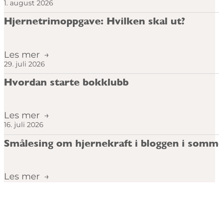
1. august 2026
Hjernetrimoppgave: Hvilken skal ut?
Les mer
29. juli 2026
Hvordan starte bokklubb
Les mer
16. juli 2026
Smålesing om hjernekraft i bloggen i somm
Les mer