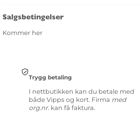
Salgsbetingelser
Kommer her
Trygg betaling
I nettbutikken kan du betale med
både Vipps og kort. Firma
med
org.nr
. kan få faktura.