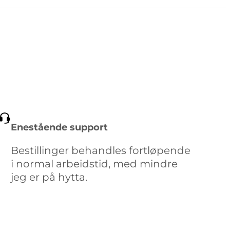
Enestående support
Bestillinger behandles fortløpende
i normal arbeidstid, med mindre
jeg er på hytta.