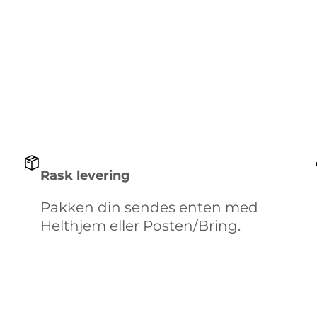
Rask levering
Pakken din sendes enten med
Helthjem eller Posten/Bring.