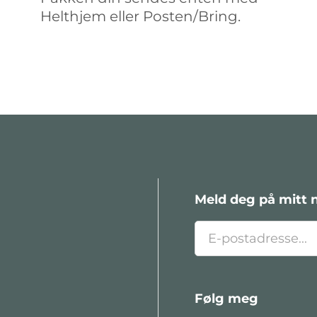
Helthjem eller Posten/Bring.
Meld deg på mitt 
Følg meg