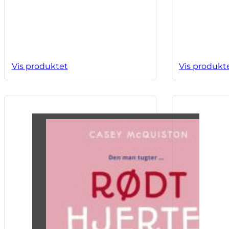
Vis produktet
Vis produkt