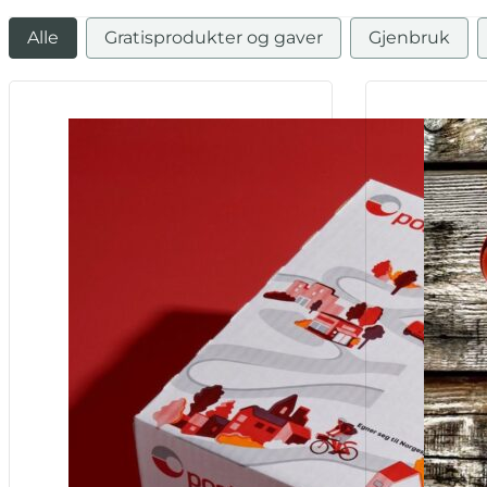
Alle
Gratisprodukter og gaver
Gjenbruk