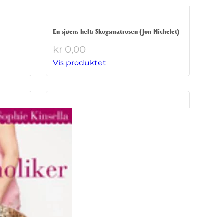
En sjøens helt: Skogsmatrosen (Jon Michelet)
kr
0,00
Vis produktet