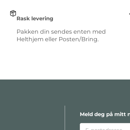
Rask levering
Pakken din sendes enten med
Helthjem eller Posten/Bring.
Meld deg på mitt 