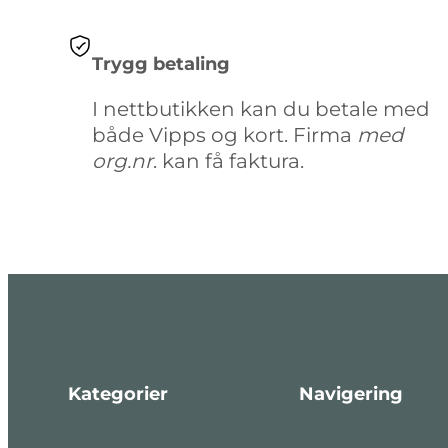
Trygg betaling
I nettbutikken kan du betale med
både Vipps og kort. Firma
med
org.nr
. kan få faktura.
Kategorier
Navigering