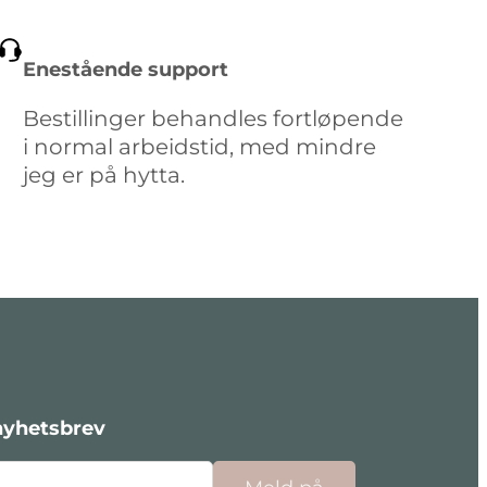
Enestående support
Bestillinger behandles fortløpende
i normal arbeidstid, med mindre
jeg er på hytta.
nyhetsbrev