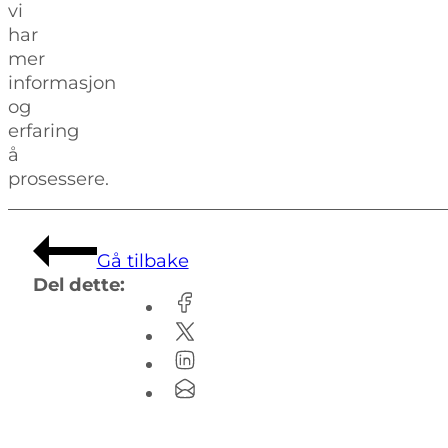
vi
har
mer
informasjon
og
erfaring
å
prosessere.
Gå tilbake
Del dette: