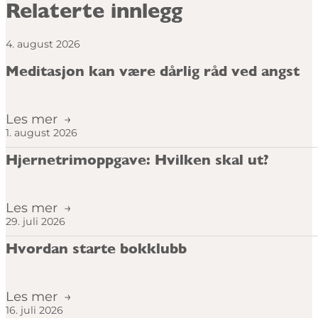
Relaterte innlegg
4. august 2026
Meditasjon kan være dårlig råd ved angst
Les mer
1. august 2026
Hjernetrimoppgave: Hvilken skal ut?
Les mer
29. juli 2026
Hvordan starte bokklubb
Les mer
16. juli 2026