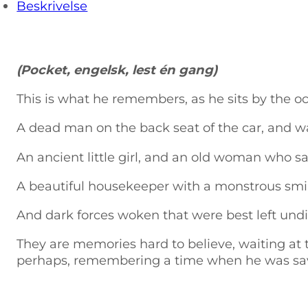
Beskrivelse
(Pocket, engelsk, lest én gang)
This is what he remembers, as he sits by the oc
A dead man on the back seat of the car, and w
An ancient little girl, and an old woman who
A beautiful housekeeper with a monstrous smi
And dark forces woken that were best left und
They are memories hard to believe, waiting at 
perhaps, remembering a time when he was save