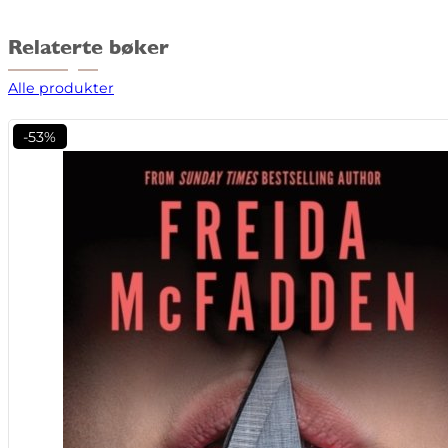
Relaterte bøker
Alle produkter
-53%