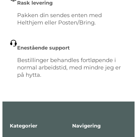
Rask levering
Pakken din sendes enten med
Helthjem eller Posten/Bring.
Enestående support
Bestillinger behandles fortløpende i
normal arbeidstid, med mindre jeg er
på hytta.
Kategorier
Navigering