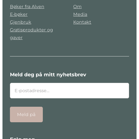
Bøker fra Alven
Om
E-bøker
Media
Gjenbruk
Kontakt
Gratisprodukter og
gaver
Meld deg på mitt nyhetsbrev
Meld på