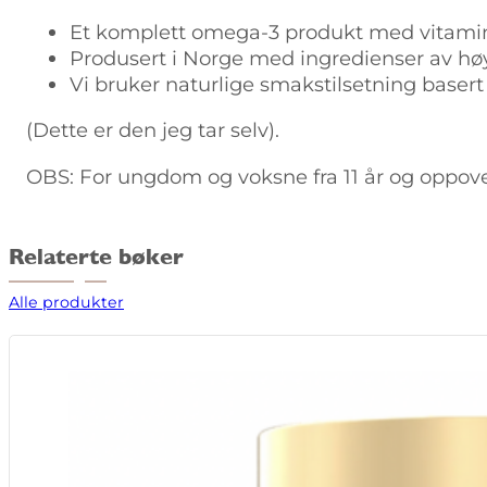
Et komplett omega-3 produkt med vitamin 
Produsert i Norge med ingredienser av høy
Vi bruker naturlige smakstilsetning basert 
(Dette er den jeg tar selv).
OBS: For ungdom og voksne fra 11 år og oppover 
Relaterte bøker
Alle produkter