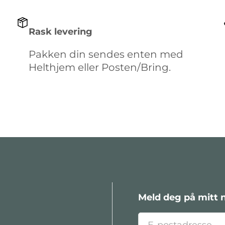
Rask levering
Pakken din sendes enten med
Helthjem eller Posten/Bring.
Meld deg på mitt 