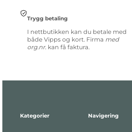
Trygg betaling
I nettbutikken kan du betale med
både Vipps og kort. Firma
med
org.nr
. kan få faktura.
Kategorier
Navigering