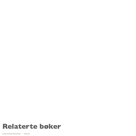
Relaterte bøker