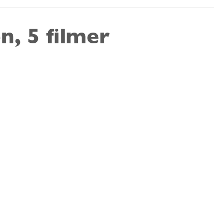
n, 5 filmer