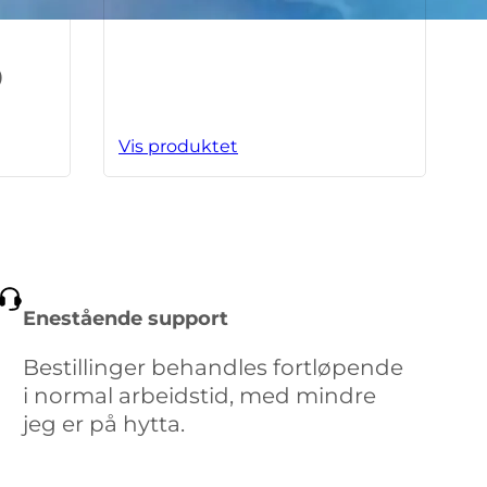
)
Vis produktet
Enestående support
Bestillinger behandles fortløpende
i normal arbeidstid, med mindre
jeg er på hytta.