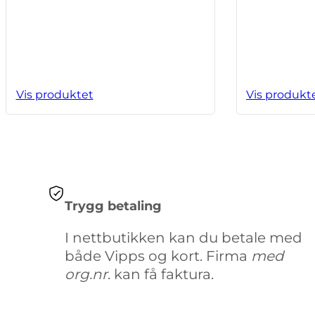
Vis produktet
Vis produkt
Trygg betaling
I nettbutikken kan du betale med
både Vipps og kort. Firma
med
org.nr
. kan få faktura.