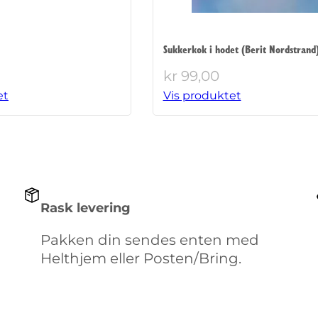
Sukkerkok i hodet (Berit Nordstrand
kr
99,00
et
Vis produktet
Rask levering
Pakken din sendes enten med
Helthjem eller Posten/Bring.