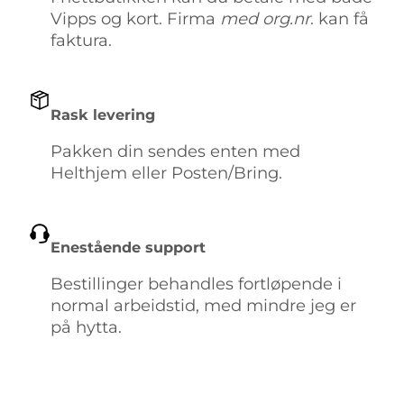
Vipps og kort. Firma
med org.nr
. kan få
faktura.
Rask levering
Pakken din sendes enten med
Helthjem eller Posten/Bring.
Enestående support
Bestillinger behandles fortløpende i
normal arbeidstid, med mindre jeg er
på hytta.