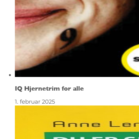
IQ Hjernetrim for alle
1. februar 2025