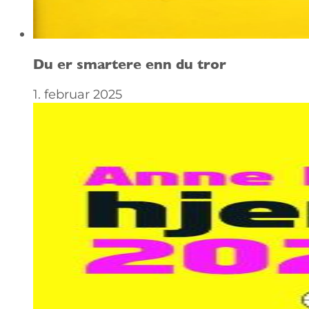
Du er smartere enn du tror
1. februar 2025