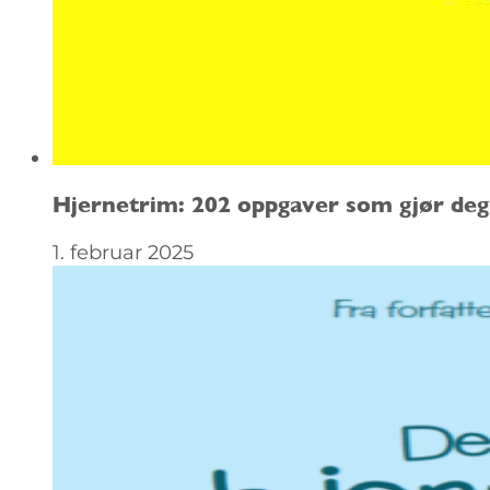
Hjernetrim: 202 oppgaver som gjør de
1. februar 2025