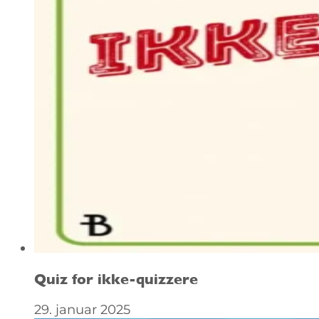
Quiz for ikke-quizzere
29. januar 2025