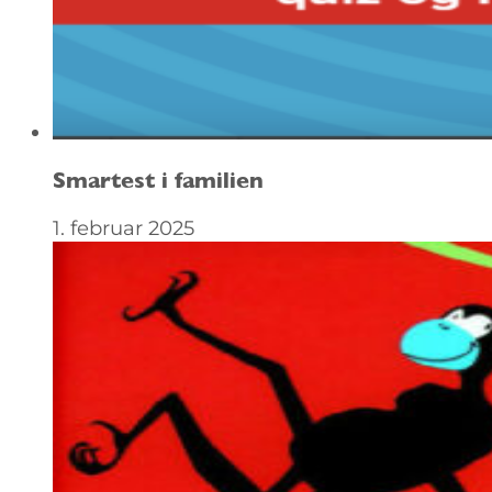
Smartest i familien
1. februar 2025