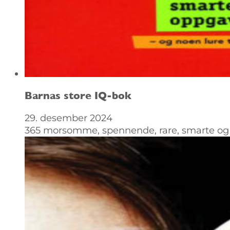
Barnas store IQ-bok
29. desember 2024
365 morsomme, spennende, rare, smarte og a